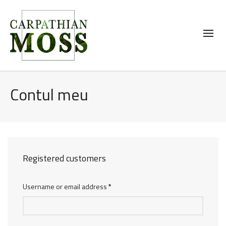
Contul meu
Registered customers
Username or email address
*