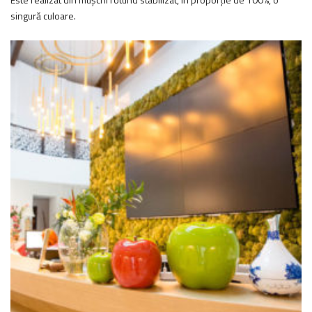
singură culoare.