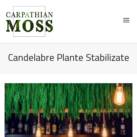
Candelabre Plante Stabilizate