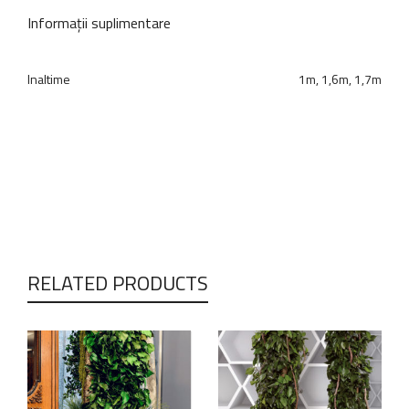
Informații suplimentare
Inaltime
1m, 1,6m, 1,7m
RELATED PRODUCTS