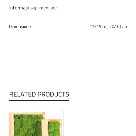
Informații suplimentare
Dimensiune
15/15 cm, 20/30 cm
RELATED PRODUCTS